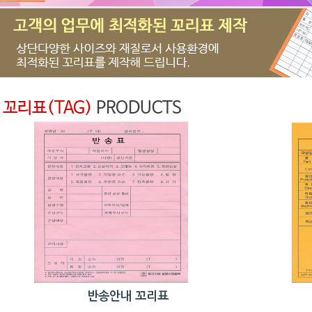
반송안내 꼬리표