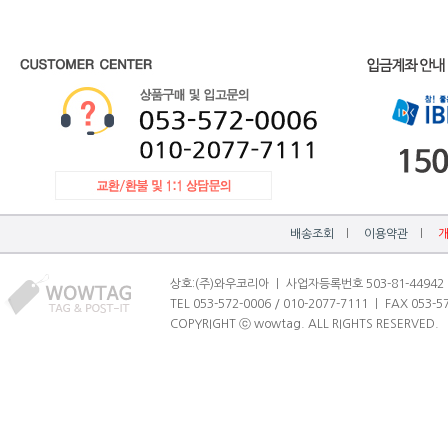
배송조회
l
이용약관
l
상호:(주)와우코리아 ㅣ 사업자등록번호 503-81-44942
TEL 053-572-0006 / 010-2077-7111 ㅣ FAX 0
COPYRIGHT ⓒ wowtag. ALL RIGHTS RESERVED.