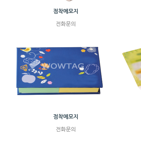
점착메모지
전화문의
점착메모지
전화문의